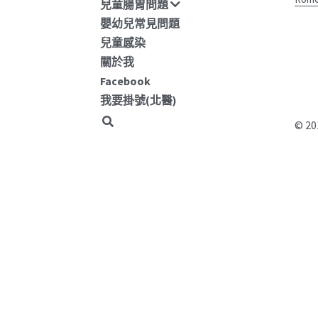
兒童腸胃問題
嬰幼兒常見問題
兒童感染
關於我
Facebook
我要掛號(北醫)
© 20