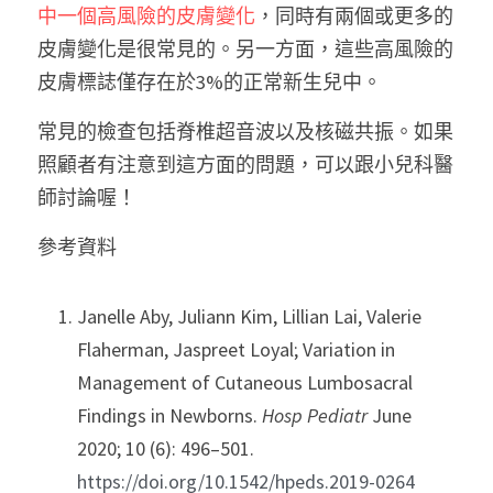
中一個高風險的皮膚變化
，同時有兩個或更多的
皮膚變化是很常見的。另一方面，這些高風險的
皮膚標誌僅存在於3%的正常新生兒中。
常見的檢查包括脊椎超音波以及核磁共振。如果
照顧者有注意到這方面的問題，可以跟小兒科醫
師討論喔！
參考資料
Janelle Aby, Juliann Kim, Lillian Lai, Valerie 
Flaherman, Jaspreet Loyal; Variation in 
Management of Cutaneous Lumbosacral 
Findings in Newborns. 
Hosp Pediatr
 June 
2020; 10 (6): 496–501. 
https://doi.org/10.1542/hpeds.2019-0264