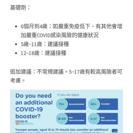
基礎劑：
6個月到4歲：如嚴重免疫低下、有其他會增
加嚴重COVID感染風險的健康狀況
5歲~11歲：建議接種
12~18歲：建議接種
追加建議：不常規建議。5~17歲有較高風險者可
考慮。