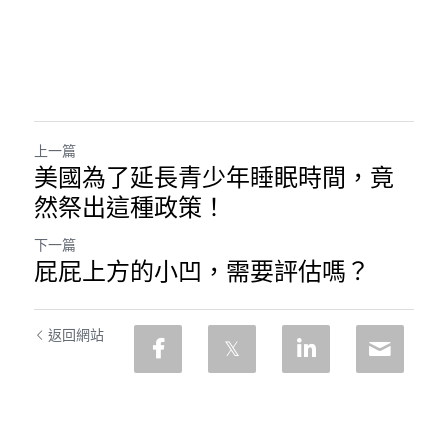
上一篇
美國為了延長青少年睡眠時間，竟
然祭出這種政策！
下一篇
屁屁上方的小凹，需要評估嗎？
返回網站