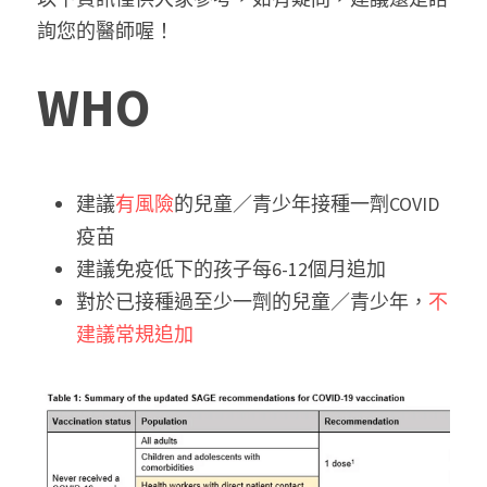
詢您的醫師喔！
WHO
建議
有風險
的兒童／青少年接種一劑COVID
疫苗
建議免疫低下的孩子每6-12個月追加
對於已接種過至少一劑的兒童／青少年，
不
建議常規追加