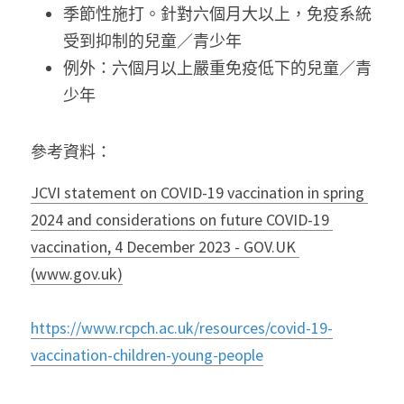
季節性施打。針對六個月大以上，免疫系統
受到抑制的兒童／青少年
例外：六個月以上嚴重免疫低下的兒童／青
少年
參考資料：
JCVI statement on COVID-19 vaccination in spring 
2024 and considerations on future COVID-19 
vaccination, 4 December 2023 - GOV.UK 
(www.gov.uk)
https://www.rcpch.ac.uk/resources/covid-19-
vaccination-children-young-people