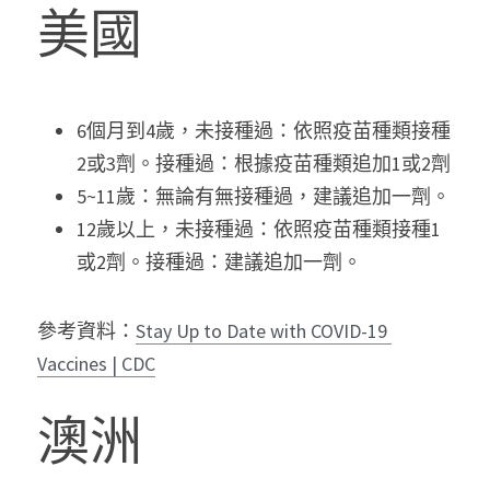
美國
6個月到4歲，未接種過：依照疫苗種類接種
2或3劑。接種過：根據疫苗種類追加1或2劑
5~11歲：無論有無接種過，建議追加一劑。
12歲以上，未接種過：依照疫苗種類接種1
或2劑。接種過：建議追加一劑。
參考資料：
Stay Up to Date with COVID-19 
Vaccines | CDC
澳洲