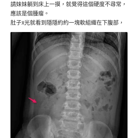
請妹妹躺到床上一摸，就覺得這個硬度不尋常，
應該是個腫瘤。
肚子X光就看到隱隱約約一塊軟組織在下腹部，