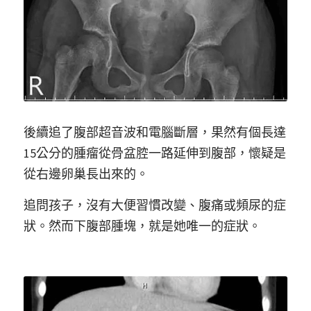
後續追了腹部超音波和電腦斷層，果然有個長達
15公分的腫瘤從骨盆腔一路延伸到腹部，懷疑是
從右邊卵巢長出來的。
追問孩子，沒有大便習慣改變、腹痛或頻尿的症
狀。然而下腹部腫塊，就是她唯一的症狀。