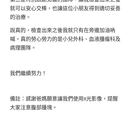
就可以安心交棒，也讓這位小朋友得到適切妥善
的治療。
說真的，檢查出來之後我就只有在旁邊加油吶
喊，真的勞心勞力的是小兒外科、血液腫瘤科及
病理團隊。
我們繼續努力！
備註：感謝爸媽願意讓我們使用X光影像，提醒
大家注意腹部腫塊。