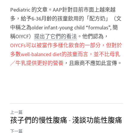
Pediatric 的文章。AAP針對目前市面上越來越
多，給予6-36月齡的孩童飲用的「配方奶」（文
中稱之為older infant-young child “formulas”, 簡
稱OIYCF）
提出了它們的看法
。他們認為，
OIYCFs可以被當作多樣化飲食的一部分，但對於
多數well-balanced diet的孩童而言，並不比母乳
／牛乳提供更好的營養
，且廠商不應如此宣傳。
上一篇
孩子們的慢性腹痛 - 淺談功能性腹痛
下一篇